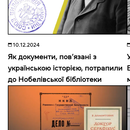
10.12.2024
Як документи, пов’язані з
українською історією, потрапили
до Нобелівської бібліотеки