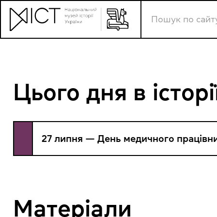
Цього дня в історі
27 липня — День медичного працівн
Матеріали