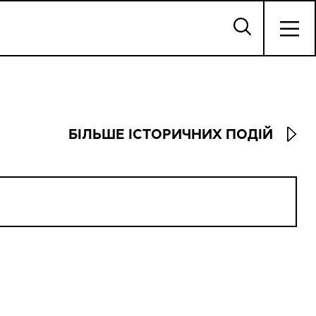
БІЛЬШЕ ІСТОРИЧНИХ ПОДІЙ