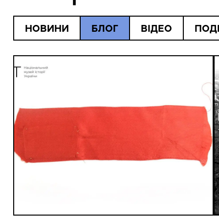
НОВИНИ
БЛОГ
ВІДЕО
ПОД