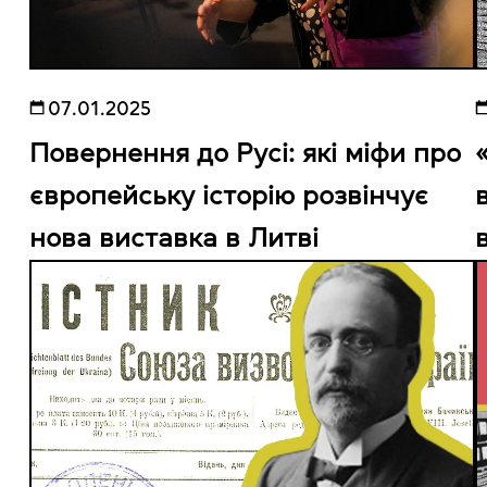
07.01.2025
Повернення до Русі: які міфи про
європейську історію розвінчує
нова виставка в Литві