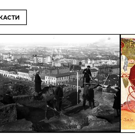
КАСТИ