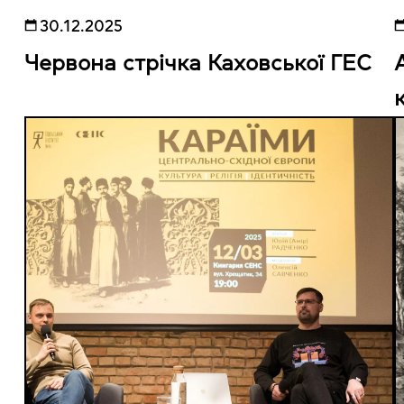
30.12.2025
Червона стрічка Каховської ГЕС