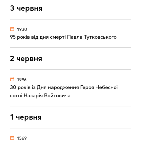
3 червня
1930
95 років від дня смерті Павла Тутковського
2 червня
1996
30 років із Дня народження Героя Небесної
сотні Назарія Войтовича
1 червня
1569