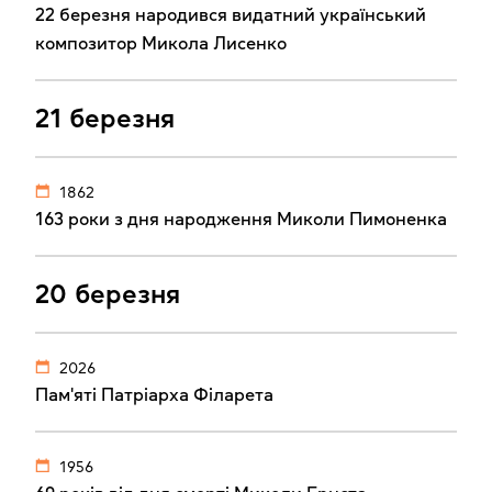
22 березня народився видатний український
композитор Микола Лисенко
21 березня
1862
163 роки з дня народження Миколи Пимоненка
20 березня
2026
Пам'яті Патріарха Філарета
1956