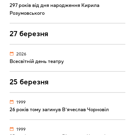
297 років від дня народження Кирила
Розумовського
27 березня
2026
Всесвітній день театру
25 березня
1999
26 років тому загинув Вʼячеслав Чорновіл
1999