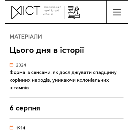
МАТЕРІАЛИ
Цього дня в історії
2024
Форма із сенсами: як досліджувати спадщину
корінних народів, уникаючи колоніальних
штампів
6 серпня
1914