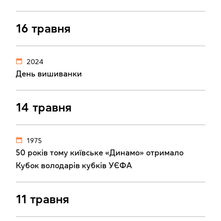
16 травня
2024
День вишиванки
14 травня
1975
50 років тому київське «Динамо» отримало
Кубок володарів кубків УЄФА
11 травня