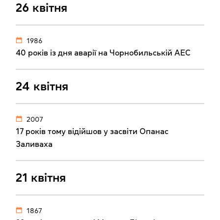
26 квітня
1986
40 років із дня аварії на Чорнобильській АЕС
24 квітня
2007
17 років тому відійшов у засвіти Опанас
Заливаха
21 квітня
1867