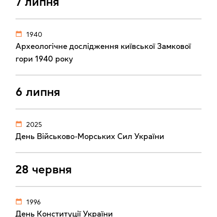
7 липня
1940
Археологічне дослідження київської Замкової
гори 1940 року
6 липня
2025
День Військово-Морських Сил України
28 червня
1996
День Конституції України