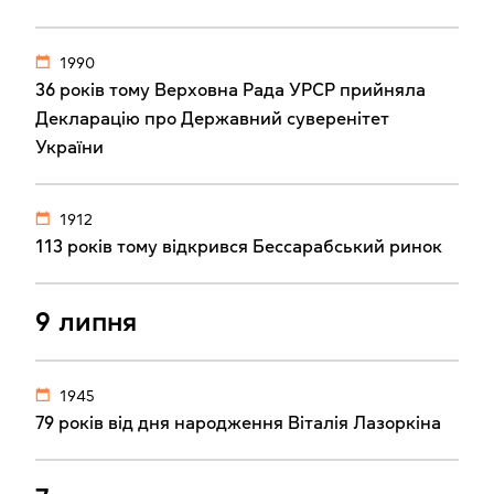
1990
36 років тому Верховна Рада УРСР прийняла
Декларацію про Державний суверенітет
України
1912
113 років тому відкрився Бессарабський ринок
9 липня
1945
79 років від дня народження Віталія Лазоркіна