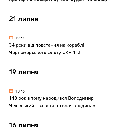
21 липня
1992
34 роки від повстання на кораблі
Чорноморського флоту СКР-112
19 липня
1876
148 років тому народився Володимир
Чехівський – «свята по вдачі людина»
16 липня