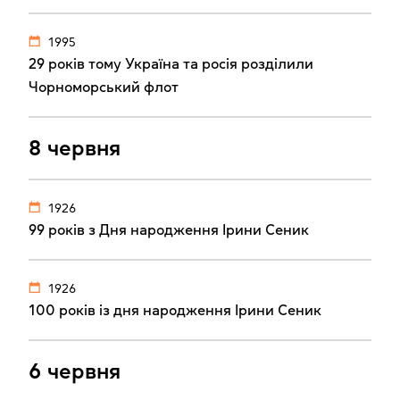
1995
29 років тому Україна та росія розділили
Чорноморський флот
8 червня
1926
99 років з Дня народження Ірини Сеник
1926
100 років із дня народження Ірини Сеник
6 червня