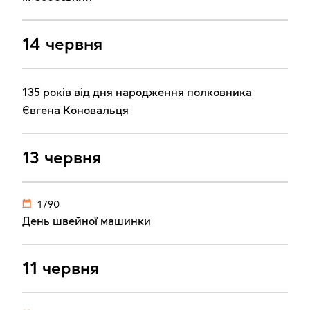
14 червня
135 років від дня народження полковника
Євгена Коновальця
13 червня
1790
День швейної машинки
11 червня