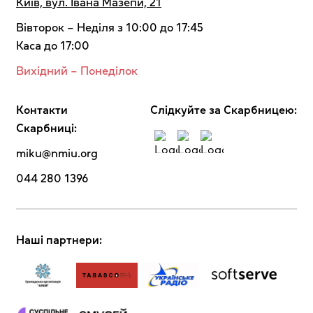
Київ, вул. Івана Мазепи, 21
Вівторок – Неділя з 10:00 до 17:45
Каса до 17:00
Вихідний – Понеділок
Контакти
Cлідкуйте за Скарбницею:
Скарбниці:
miku@nmiu.org
044 280 1396
Наші партнери: