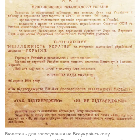
Бюлетень для голосування на Всеукраїнському