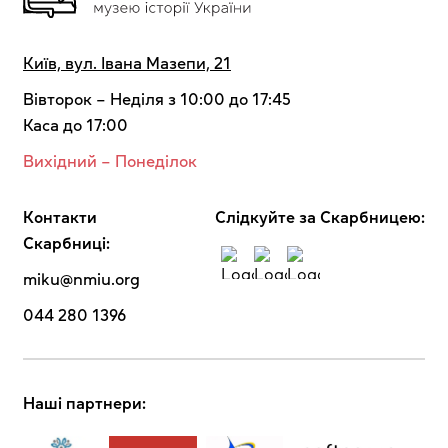
Київ, вул. Івана Мазепи, 21
Вівторок – Неділя з 10:00 до 17:45
Каса до 17:00
Вихідний – Понеділок
Контакти
Cлідкуйте за Скарбницею:
Скарбниці:
miku@nmiu.org
044 280 1396
Наші партнери: