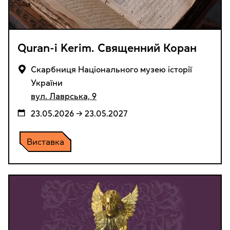
Quran-i Kerim. Священний Коран
Cкарбниця Національного музею історії
України
вул. Лаврська, 9
23.05.2026 → 23.05.2027
Виставка