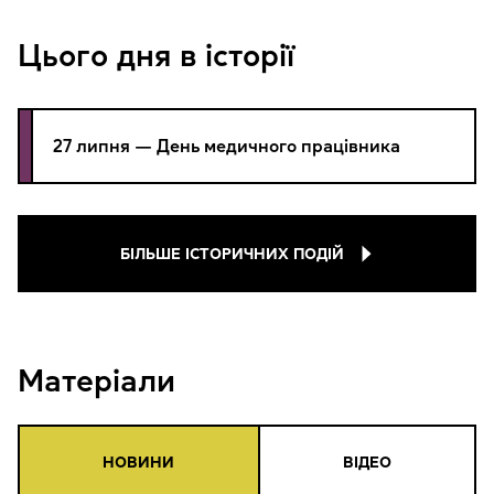
Цього дня в історії
27 липня — День медичного працівника
БІЛЬШЕ ІСТОРИЧНИХ ПОДІЙ
Матеріали
НОВИНИ
ВІДЕО