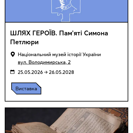
ШЛЯХ ГЕРОЇВ. Пам'яті Симона
Петлюри
Національний музей історії України
вул. Володимирська, 2
25.05.2026 → 26.05.2028
Виставка