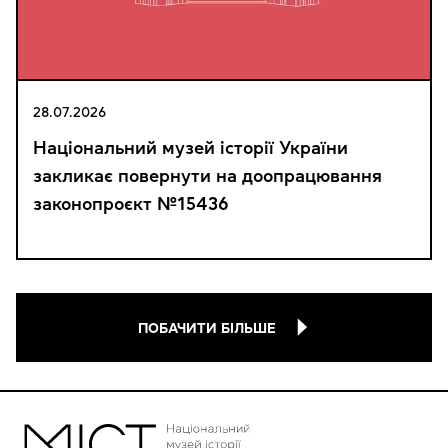
28.07.2026
Національний музей історії України
закликає повернути на доопрацювання
законопроєкт №15436
ПОБАЧИТИ БІЛЬШЕ