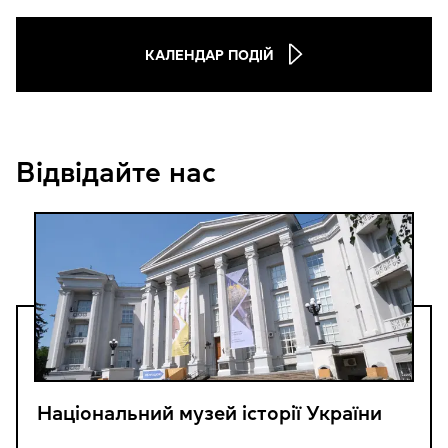
КАЛЕНДАР ПОДІЙ
Відвідайте нас
Національний музей історії України