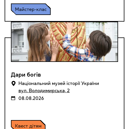
Майстер-клас
Дари богів
Національний музей історії України
вул. Володимирська, 2
08.08.2026
Квест дітям