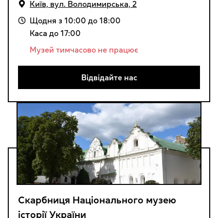
Київ, вул. Володимирська, 2
Щодня з 10:00 до 18:00
Каса до 17:00
Музей тимчасово не працює
Відвідайте нас
Cкарбниця Національного музею
історії України