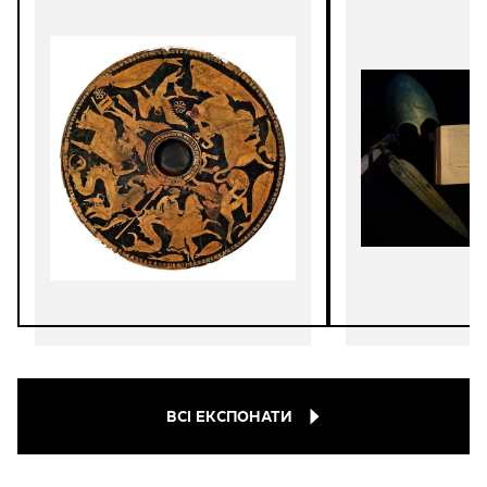
ВСІ ЕКСПОНАТИ