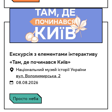
Екскурсія з елементами інтерактиву
«Там, де починався Київ»
Національний музей історії України
вул. Володимирська, 2
08.08.2026
Просто неба