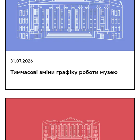
31.07.2026
Тимчасові зміни графіку роботи музею