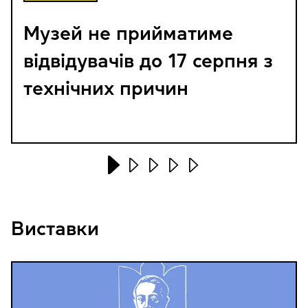
Музей не прийматиме
відвідувачів до 17 серпня з
технічних причин
Виставки