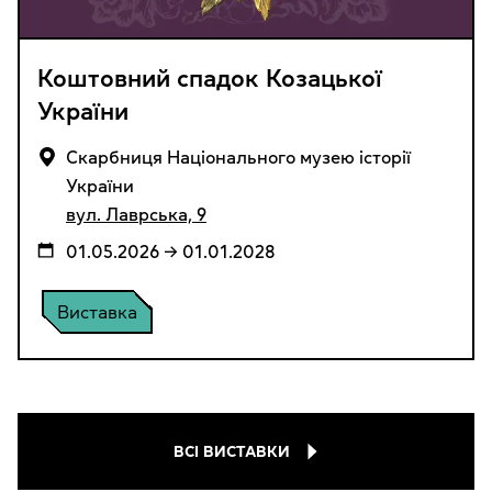
Коштовний спадок Козацької
України
Cкарбниця Національного музею історії
України
вул. Лаврська, 9
01.05.2026 → 01.01.2028
Виставка
ВСІ ВИСТАВКИ