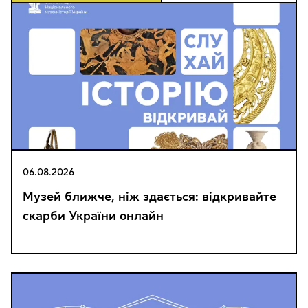
06.08.2026
Музей ближче, ніж здається: відкривайте
скарби України онлайн