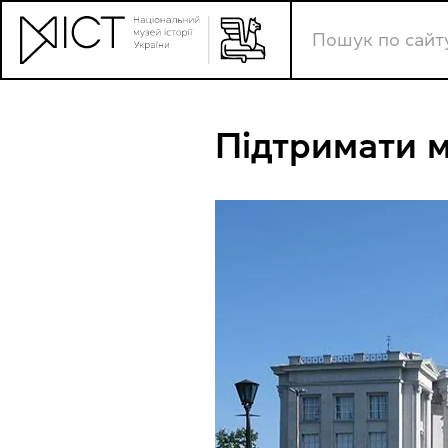
Підтримати 