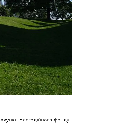
рахунки Благодійного фонду