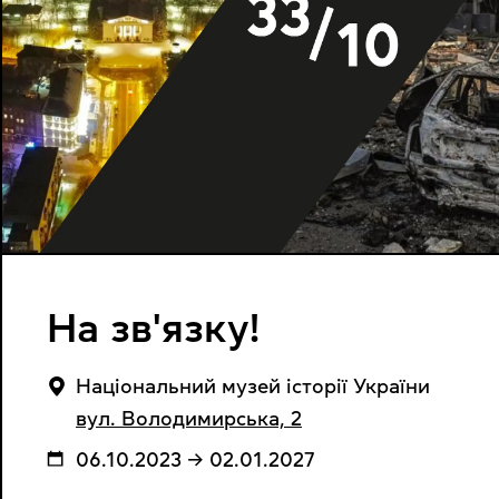
На зв'язку!
Національний музей історії України
вул. Володимирська, 2
06.10.2023 → 02.01.2027