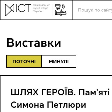
Виставки
ПОТОЧНІ
МИНУЛІ
ШЛЯХ ГЕРОЇВ. Пам'яті
Симона Петлюри