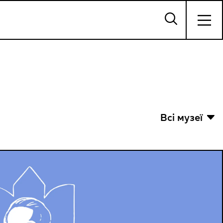
Всі музеї