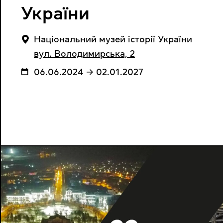
України
Національний музей історії України
вул. Володимирська, 2
06.06.2024 → 02.01.2027