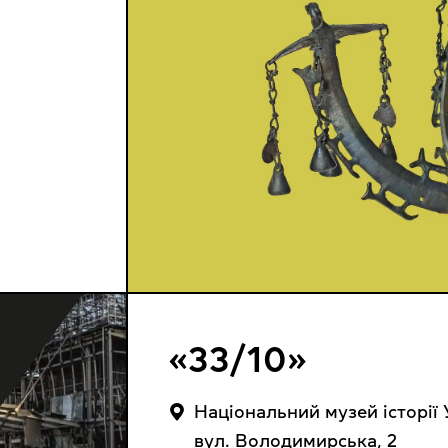
«33/10»
Національний музей історії 
вул. Володимирська, 2