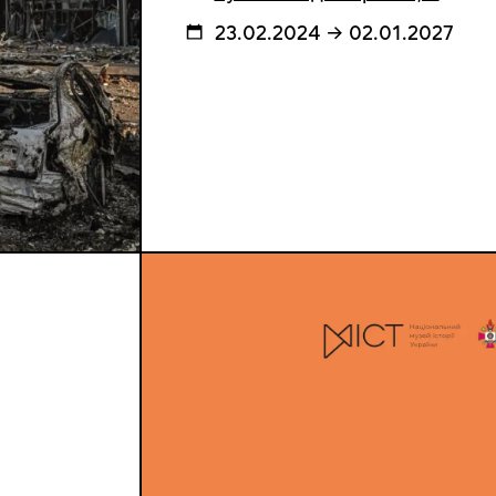
23.02.2024 → 02.01.2027