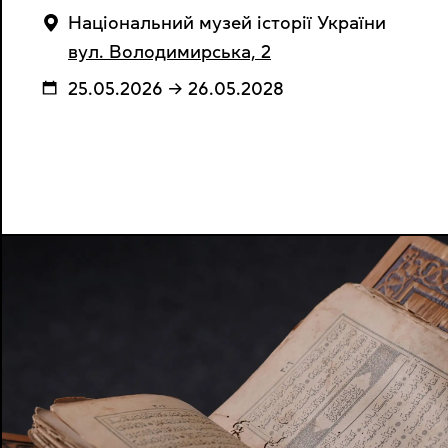
Національний музей історії України
вул. Володимирська, 2
25.05.2026 → 26.05.2028