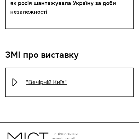
як росія шантажувала Україну за доби
незалежності
ЗМІ про виставку
"Вечірній Київ"