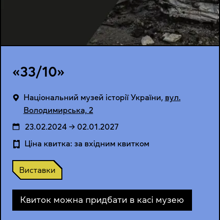
«33/10»
Національний музей історії України
,
вул.
Володимирська, 2
23.02.2024 → 02.01.2027
Ціна квитка: за вхідним квитком
Виставки
Квиток можна придбати в касі музею