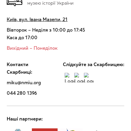
Київ, вул. Івана Мазепи, 21
Вівторок – Неділя з 10:00 до 17:45
Каса до 17:00
Вихідний – Понеділок
Контакти
Cлідкуйте за Скарбницею:
Скарбниці:
miku@nmiu.org
044 280 1396
Наші партнери: