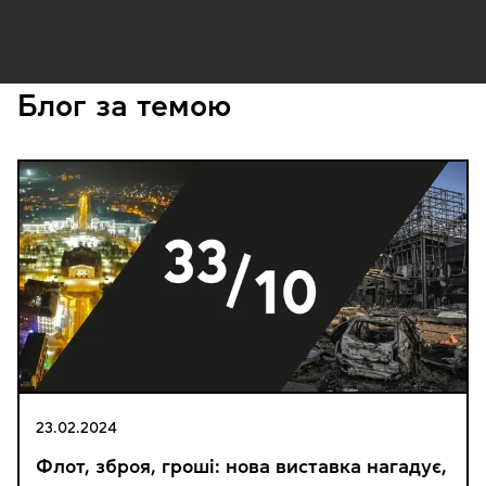
Блог за темою
23.02.2024
Флот, зброя, гроші: нова виставка нагадує,