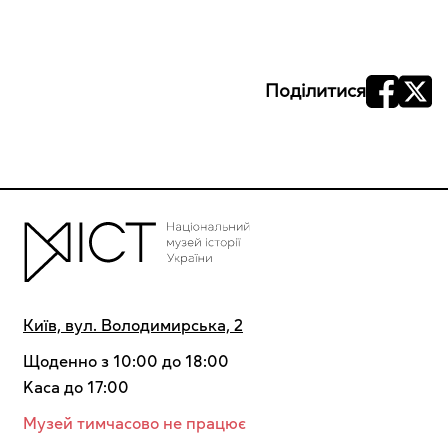
Поділитися
Київ, вул. Володимирська, 2
Щоденно з 10:00 до 18:00
Kaca до 17:00
Музей тимчасово не працює