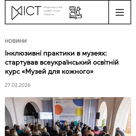
НОВИНИ
Інклюзивні практики в музеях:
стартував всеукраїнський освітній
курс «Музей для кожного»
27.02.2026