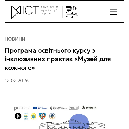
НОВИНИ
Програма освітнього курсу з
інклюзивних практик «Музей для
кожного»
12.02.2026