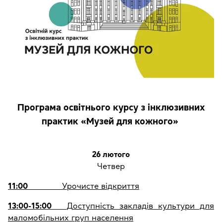
Програма освітнього курсу з інклюзивних
практик «Музей для кожного»
26 лютого
Четвер
11:00
Урочисте відкриття
13:00-15:00
Доступність закладів культури для
маломобільних груп населення