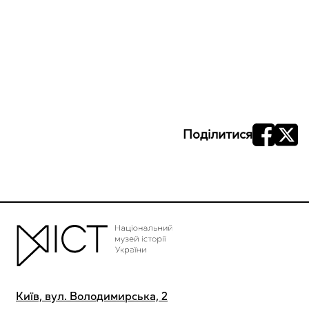
Поділитися
Київ, вул. Володимирська, 2