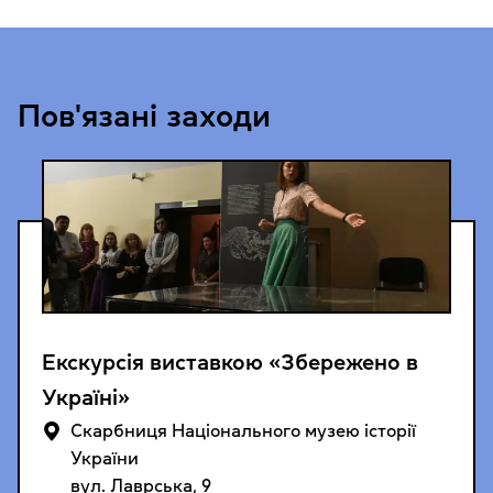
Пов'язані заходи
Екскурсія виставкою «Збережено в
Україні»
Cкарбниця Національного музею історії
України
вул. Лаврська, 9