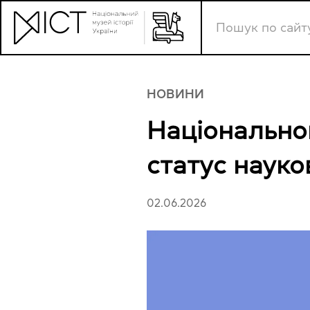
НОВИНИ
Національном
статус науко
02.06.2026