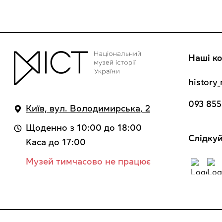
Наші ко
histor
093 855
Київ, вул. Володимирська, 2
Щоденно з 10:00 до 18:00
Cлідкуй
Kaca до 17:00
Музей тимчасово не працює