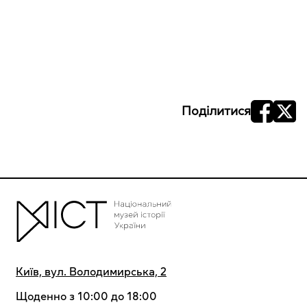
Поділитися
Київ, вул. Володимирська, 2
Щоденно з 10:00 до 18:00