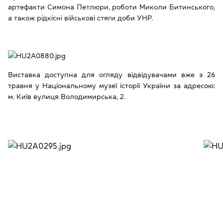
артефакти Симона Петлюри, роботи Миколи Битинського,
а також рідкісні військові стяги доби УНР.
Виставка доступна для огляду відвідувачами вже з 26
травня у Національному музеї історії України за адресою:
м. Київ вулиця Володимирська, 2.