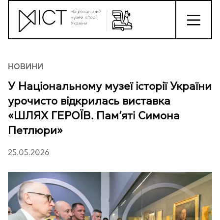
НОВИНИ
У Національному музеї історії України
урочисто відкрилась виставка
«ШЛЯХ ГЕРОЇВ. Пам’яті Симона
Петлюри»
25.05.2026