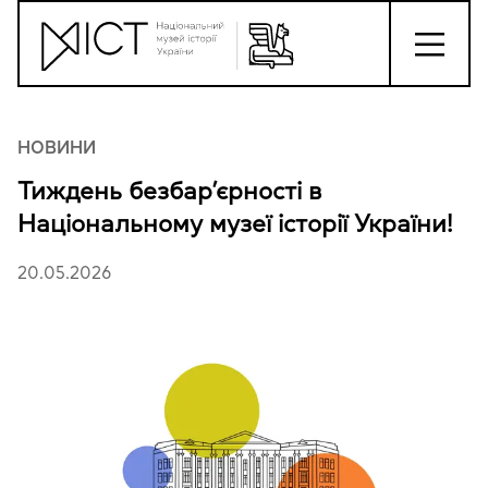
НОВИНИ
Тиждень безбар’єрності в
Національному музеї історії України!
20.05.2026