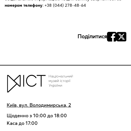
номером телефону
: +38 (044) 278-48-64
Поділитися
Київ, вул. Володимирська, 2
Щоденно з 10:00 до 18:00
Kaca до 17:00