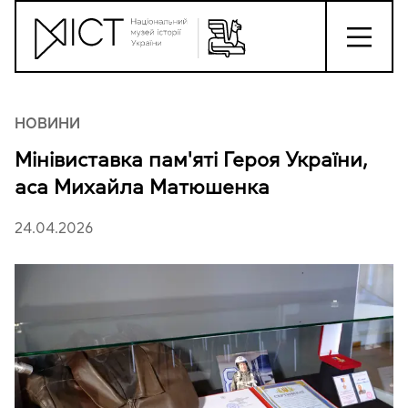
НОВИНИ
Мінівиставка пам'яті Героя України,
аса Михайла Матюшенка
24.04.2026