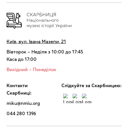
Київ, вул. Івана Мазепи, 21
Вівторок – Неділя з 10:00 до 17:45
Каса до 17:00
Вихідний – Понеділок
Контакти
Cлідкуйте за Скарбницею:
Скарбниці:
miku@nmiu.org
044 280 1396