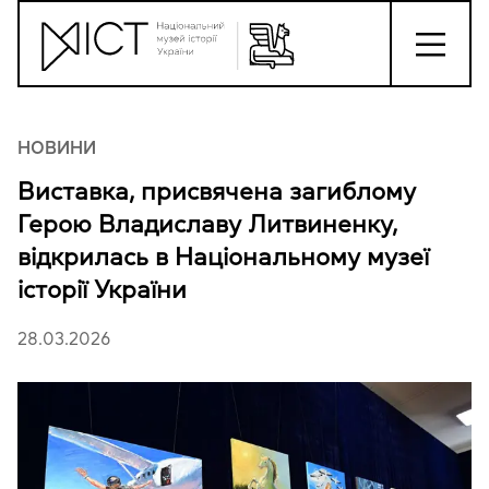
НОВИНИ
Виставка, присвячена загиблому
Герою Владиславу Литвиненку,
відкрилась в Національному музеї
історії України
28.03.2026