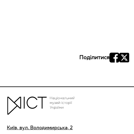
Поділитися
Київ, вул. Володимирська, 2