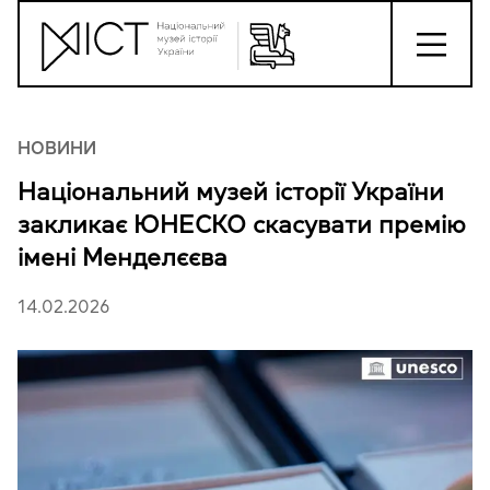
НОВИНИ
Національний музей історії України
закликає ЮНЕСКО скасувати премію
імені Менделєєва
14.02.2026