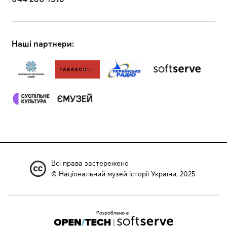
Наші партнери:
Всі права застережено
© Національний музей історії України, 2025