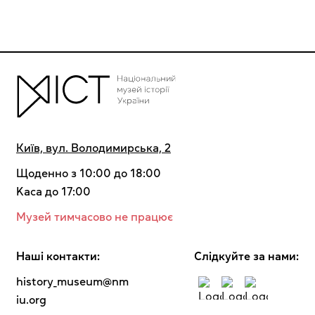
Київ, вул. Володимирська, 2
Щоденно з 10:00 до 18:00
Kaca до 17:00
Музей тимчасово не працює
Наші контакти:
Cлідкуйте за нами:
history_museum@nm
iu.org