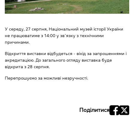
У середу, 27 серпня, Національний музей історії України
не працюватиме з 14:00 у звʼязку з технічними
причинами.
Відкриття виставки відбудеться - віхід за запрошеннями і
акредитацією. До загального огляду виставка буде
відкрита з 28 серпня.
Перепрошуємо за можливі незручності.
Поділитися