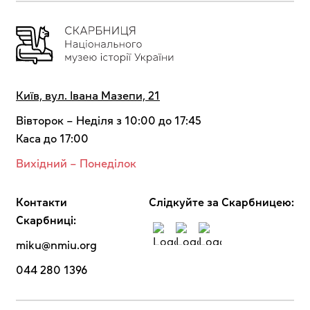
Київ, вул. Івана Мазепи, 21
Вівторок – Неділя з 10:00 до 17:45
Каса до 17:00
Вихідний – Понеділок
Контакти
Cлідкуйте за Скарбницею:
Скарбниці:
miku@nmiu.org
044 280 1396