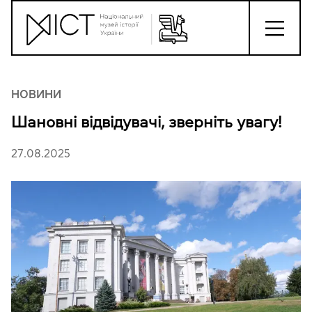
НОВИНИ
Шановні відвідувачі, зверніть увагу!
27.08.2025