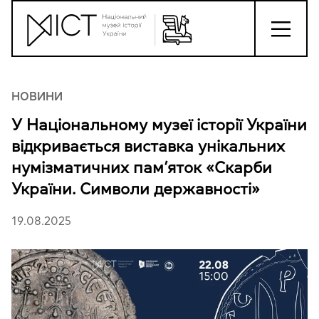
НОВИНИ
У Національному музеї історії України
відкривається виставка унікальних
нумізматичних пам’яток «Скарби
України. Символи державності»
19.08.2025