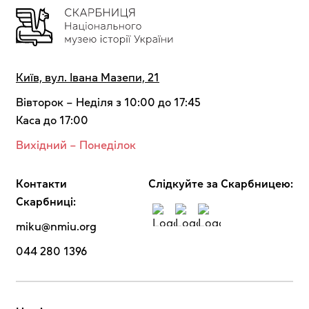
Київ, вул. Івана Мазепи, 21
Вівторок – Неділя з 10:00 до 17:45
Каса до 17:00
Вихідний – Понеділок
Контакти
Cлідкуйте за Скарбницею:
Скарбниці:
miku@nmiu.org
044 280 1396