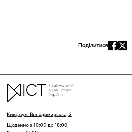
Поділитися
Київ, вул. Володимирська, 2
Щоденно з 10:00 до 18:00