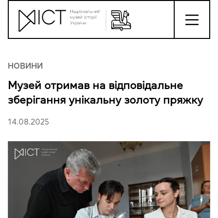
НОВИНИ
Музей отримав на відповідальне
зберігання унікальну золоту пряжку
14.08.2025