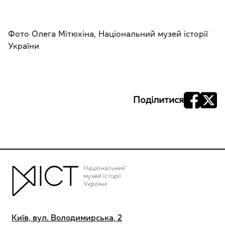
Фото Олега Мітюхіна, Національний музей історії
України
Поділитися
Київ, вул. Володимирська, 2