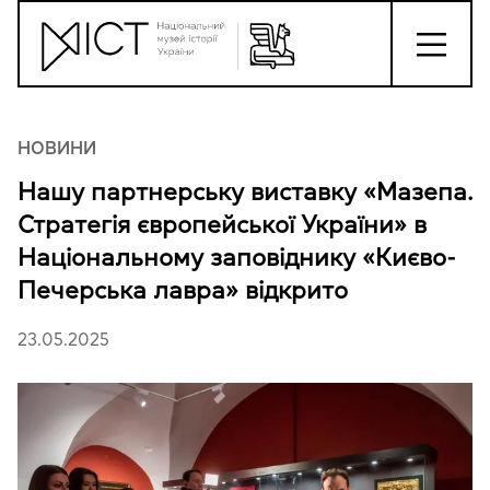
НОВИНИ
Нашу партнерську виставку «Мазепа.
Стратегія європейської України» в
Національному заповіднику «Києво-
Печерська лавра» відкрито
23.05.2025