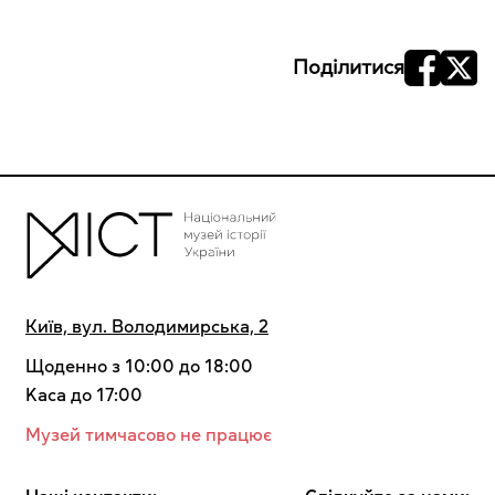
Поділитися
Київ, вул. Володимирська, 2
Щоденно з 10:00 до 18:00
Kaca до 17:00
Музей тимчасово не працює