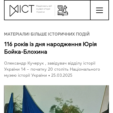
МАТЕРІАЛИ
БІЛЬШЕ ІСТОРИЧНИХ ПОДІЙ
116 років із дня народження Юрія
Бойка-Блохина
Олександр Кучерук
, завідувач відділу історії
України 14 – початку 20 століть Національного
музею історії України
•
25.03.2025