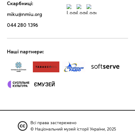
Скарбниці:
miku@nmiu.org
044 280 1396
Наші партнери:
Всі права застережено
© Національний музей історії України, 2025