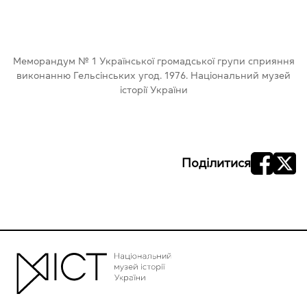
Меморандум № 1 Української громадської групи сприяння
виконанню Гельсінських угод. 1976. Національний музей
історії України
Поділитися