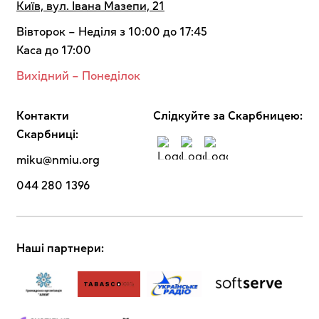
Київ, вул. Івана Мазепи, 21
Вівторок – Неділя з 10:00 до 17:45
Каса до 17:00
Вихідний – Понеділок
Контакти
Cлідкуйте за Скарбницею:
Скарбниці:
miku@nmiu.org
044 280 1396
Наші партнери: