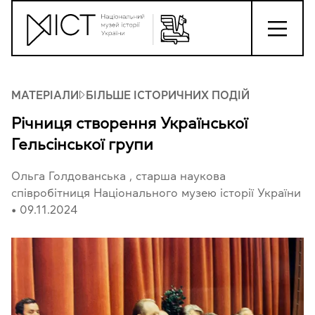
МАТЕРІАЛИ
БІЛЬШЕ ІСТОРИЧНИХ ПОДІЙ
Річниця створення Української
Гельсінської групи
Ольга Голдованська
, старша наукова
співробітниця Національного музею історії України
•
09.11.2024