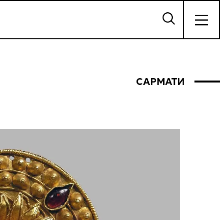
САРМАТИ