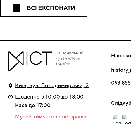
ВСІ ЕКСПОНАТИ
Наші ко
histor
093 855
Київ, вул. Володимирська, 2
Щоденно з 10:00 до 18:00
Cлідкуй
Kaca до 17:00
Музей тимчасово не працює