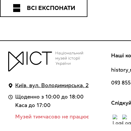
ВСІ ЕКСПОНАТИ
Наші ко
histor
093 855
Київ, вул. Володимирська, 2
Щоденно з 10:00 до 18:00
Cлідкуй
Kaca до 17:00
Музей тимчасово не працює