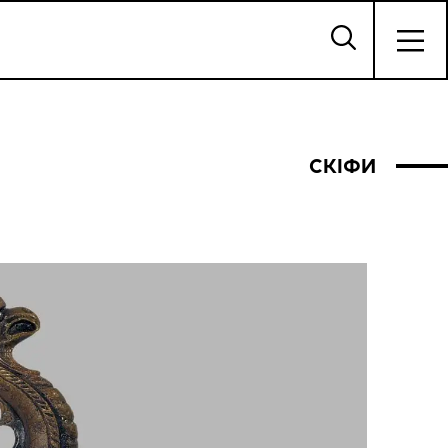
СКІФИ