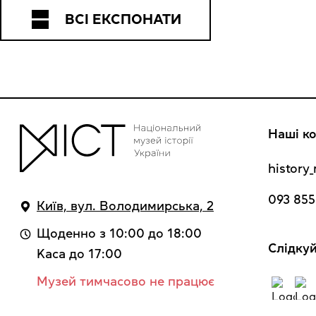
ВСІ ЕКСПОНАТИ
Наші ко
histor
093 855
Київ, вул. Володимирська, 2
Щоденно з 10:00 до 18:00
Cлідкуй
Kaca до 17:00
Музей тимчасово не працює