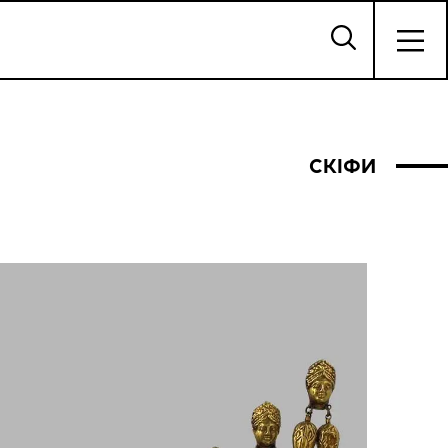
СКІФИ