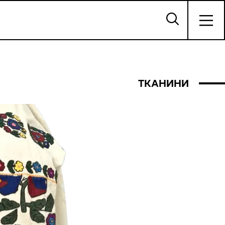
ТКАНИНИ