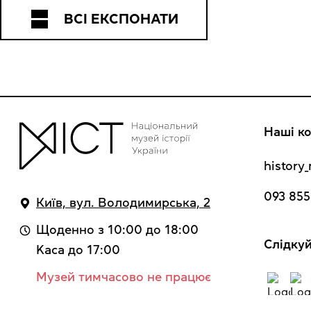
ВСІ ЕКСПОНАТИ
Наші ко
histor
093 855
Київ, вул. Володимирська, 2
Щоденно з 10:00 до 18:00
Cлідкуй
Kaca до 17:00
Музей тимчасово не працює