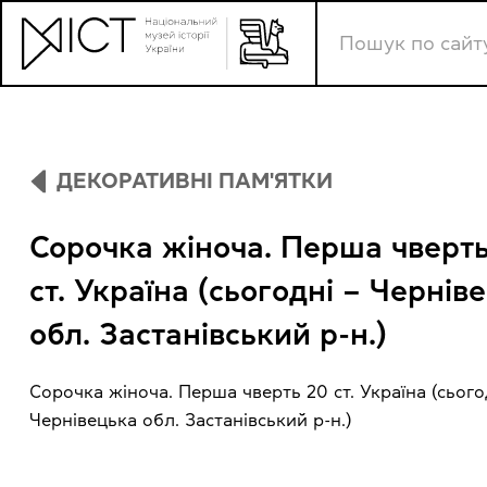
ДЕКОРАТИВНІ ПАМ'ЯТКИ
Сорочка жіноча. Перша чверть
ст. Україна (сьогодні – Чернів
обл. Застанівський р-н.)
Сорочка жіноча. Перша чверть 20 ст. Україна (сього
Чернівецька обл. Застанівський р-н.)