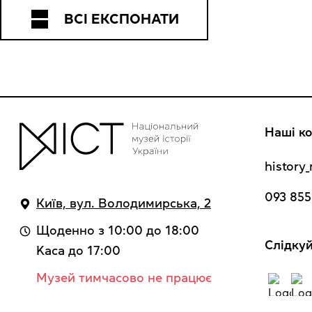
ВСІ ЕКСПОНАТИ
Наші ко
histor
093 855
Київ, вул. Володимирська, 2
Щоденно з 10:00 до 18:00
Cлідкуй
Kaca до 17:00
Музей тимчасово не працює