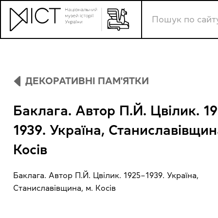
ДЕКОРАТИВНІ ПАМ'ЯТКИ
Баклага. Автор П.Й. Цвілик. 1
1939. Україна, Станиславівщина
Косів
Баклага. Автор П.Й. Цвілик. 1925–1939. Україна,
Станиславівщина, м. Косів