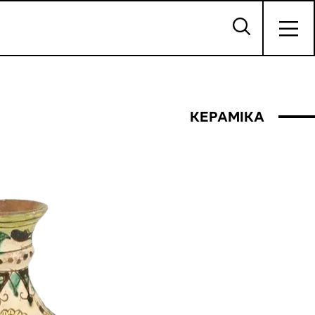
КЕРАМІКА