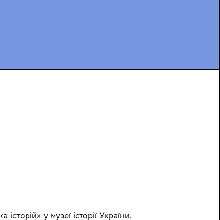
сторій» у музеї історії України.