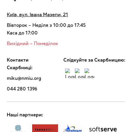
Київ, вул. Івана Мазепи, 21
Вівторок – Неділя з 10:00 до 17:45
Каса до 17:00
Вихідний – Понеділок
Контакти
Cлідкуйте за Скарбницею:
Скарбниці:
miku@nmiu.org
044 280 1396
Наші партнери: