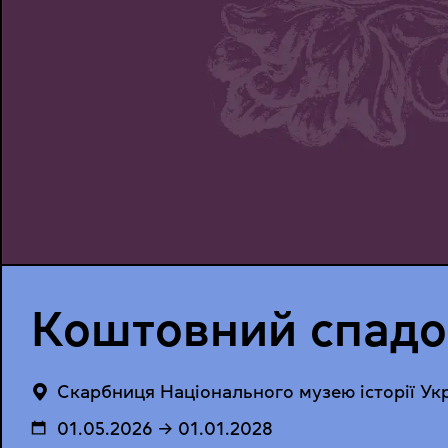
Коштовний спадок
Cкарбниця Національного музею історії Ук
01.05.2026 → 01.01.2028