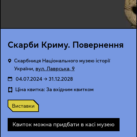
Скарби Криму. Повернення
Cкарбниця Національного музею історії
України
,
вул. Лаврська, 9
04.07.2024 → 31.12.2028
Ціна квитка: За вхідним квитком
Виставки
Квиток можна придбати в касі музею