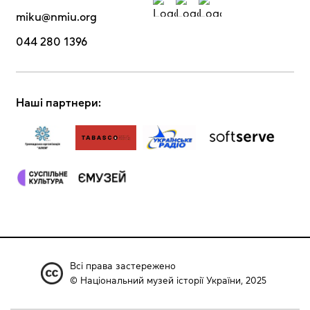
miku@nmiu.org
044 280 1396
Наші партнери:
Всі права застережено
© Національний музей історії України, 2025