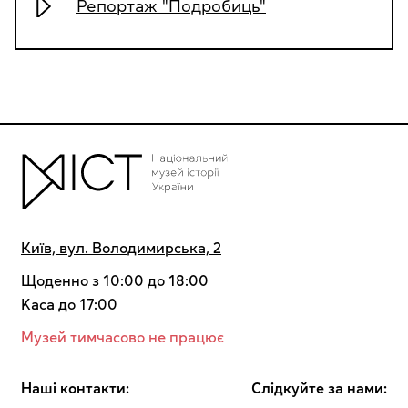
Репортаж "Подробиць"
Київ, вул. Володимирська, 2
Щоденно з 10:00 до 18:00
Kaca до 17:00
Музей тимчасово не працює
Наші контакти:
Cлідкуйте за нами: