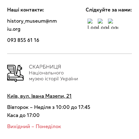
Наші контакти:
Cлідкуйте за нами:
history_museum@nm
iu.org
093 855 61 16
Київ, вул. Івана Мазепи, 21
Вівторок – Неділя з 10:00 до 17:45
Каса до 17:00
Вихідний – Понеділок