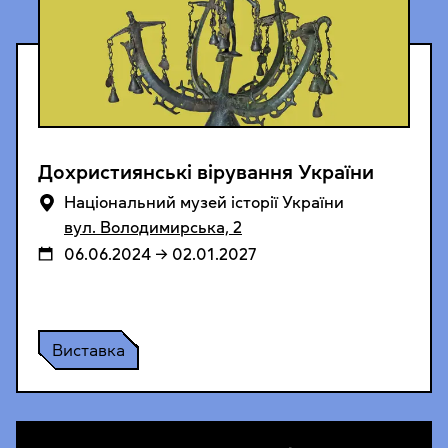
Дохристиянські вірування України
Національний музей історії України
вул. Володимирська, 2
06.06.2024 → 02.01.2027
Виставка