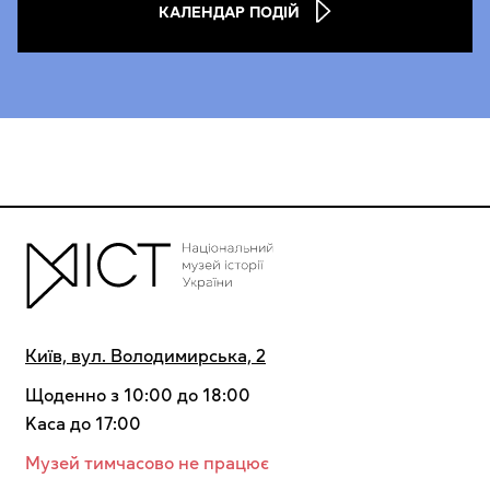
КАЛЕНДАР ПОДІЙ
Київ, вул. Володимирська, 2
Щоденно з 10:00 до 18:00
Kaca до 17:00
Музей тимчасово не працює