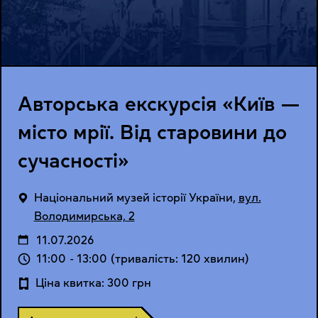
Авторська екскурсія «Київ —
місто мрії. Від старовини до
сучасності»
Національний музей історії України
,
вул.
Володимирська, 2
11.07.2026
11:00
-
13:00
(тривалість: 120 хвилин)
Ціна квитка: 300 грн