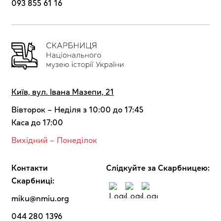
093 855 61 16
Київ, вул. Івана Мазепи, 21
Вівторок – Неділя з 10:00 до 17:45
Каса до 17:00
Вихідний – Понеділок
Контакти
Cлідкуйте за Скарбницею:
Скарбниці:
miku@nmiu.org
044 280 1396