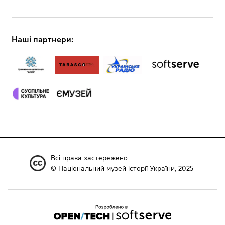
Наші партнери:
Всі права застережено
© Національний музей історії України, 2025