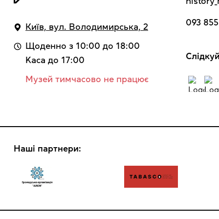
histor
093 855
Київ, вул. Володимирська, 2
Щоденно з 10:00 до 18:00
Cлідкуй
Kaca до 17:00
Музей тимчасово не працює
Наші партнери: