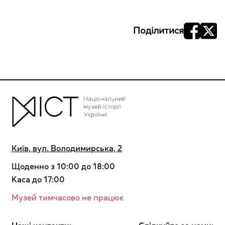
Поділитися
Київ, вул. Володимирська, 2
Щоденно з 10:00 до 18:00
Kaca до 17:00
Музей тимчасово не працює