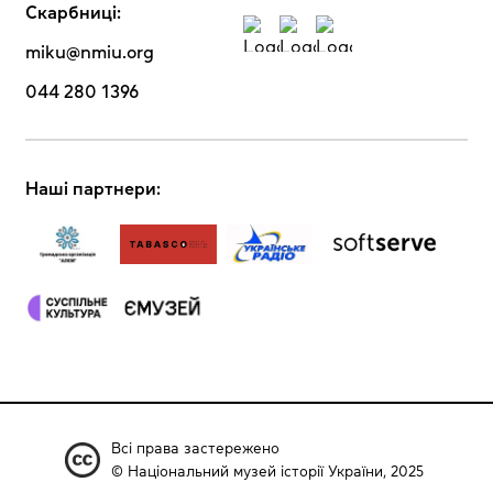
Скарбниці:
miku@nmiu.org
044 280 1396
Наші партнери:
Всі права застережено
© Національний музей історії України, 2025