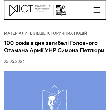
МАТЕРІАЛИ
БІЛЬШЕ ІСТОРИЧНИХ ПОДІЙ
100 років з дня загибелі Головного
Отамана Армії УНР Симона Петлюри
25.05.2026