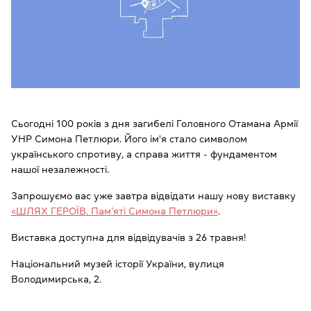
Сьогодні 100 років з дня загибелі Головного Отамана Армії
УНР Симона Петлюри. Його ім'я стало символом
українського спротиву, а справа життя - фундаментом
нашої незалежності.
Запрошуємо вас уже завтра відвідати нашу нову виставку
«ШЛЯХ ГЕРОЇВ. Пам’яті Симона Петлюри»
.
Виставка доступна для відвідувачів з 26 травня!
Національний музей історії України, вулиця
Володимирська, 2.