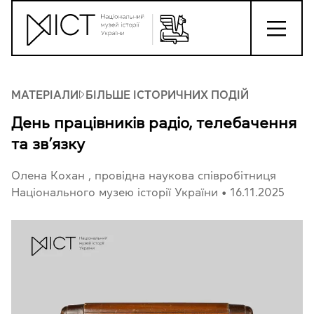
МАТЕРІАЛИ
БІЛЬШЕ ІСТОРИЧНИХ ПОДІЙ
День працівників радіо, телебачення
та зв’язку
Олена Кохан
, провідна наукова співробітниця
Національного музею історії України
•
16.11.2025