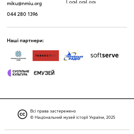
miku@nmiu.org
044 280 1396
Наші партнери:
Всі права застережено
© Національний музей історії України, 2025