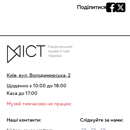
Поділитися
Київ, вул. Володимирська, 2
Щоденно з 10:00 до 18:00
Kaca до 17:00
Музей тимчасово не працює
Наші контакти:
Cлідкуйте за нами: