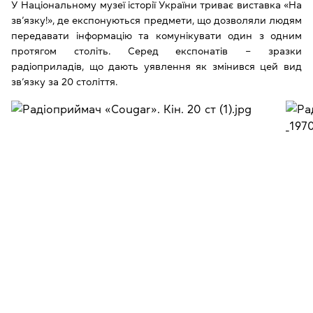
У Національному музеї історії України триває виставка «На
зв’язку!», де експонуються предмети, що дозволяли людям
передавати інформацію та комунікувати один з одним
протягом століть. Серед експонатів ‒ зразки
радіоприладів, що дають уявлення як змінився цей вид
зв’язку за 20 століття.