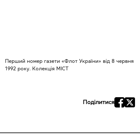
Перший номер газети «Флот України» від 8 червня
1992 року. Колекція МІСТ
Поділитися