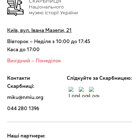
Київ, вул. Івана Мазепи, 21
Вівторок – Неділя з 10:00 до 17:45
Каса до 17:00
Вихідний – Понеділок
Контакти
Cлідкуйте за Скарбницею:
Скарбниці:
miku@nmiu.org
044 280 1396
Наші партнери: