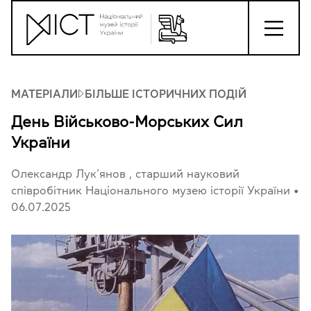
МАТЕРІАЛИ
БІЛЬШЕ ІСТОРИЧНИХ ПОДІЙ
День Військово-Морських Сил
України
Олександр Лук’янов
, старший науковий
співробітник Національного музею історії України
•
06.07.2025