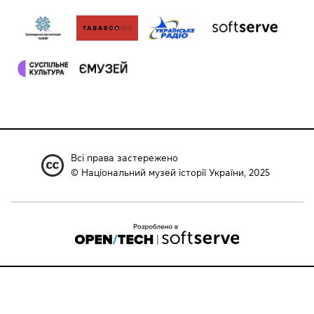
Всі права застережено
© Національний музей історії України, 2025