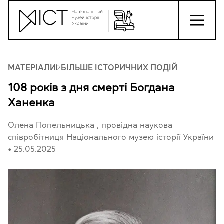
МАТЕРІАЛИ
БІЛЬШЕ ІСТОРИЧНИХ ПОДІЙ
108 років з дня смерті Богдана
Ханенка
Олена Попельницька
, провідна наукова
співробітниця Національного музею історії України
•
25.05.2025