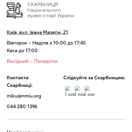
Київ, вул. Івана Мазепи, 21
Вівторок – Неділя з 10:00 до 17:45
Каса до 17:00
Вихідний – Понеділок
Контакти
Cлідкуйте за Скарбницею:
Скарбниці:
miku@nmiu.org
044 280 1396