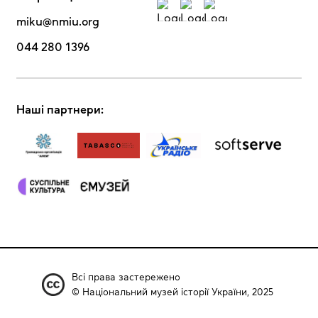
miku@nmiu.org
044 280 1396
Наші партнери:
Всі права застережено
© Національний музей історії України, 2025