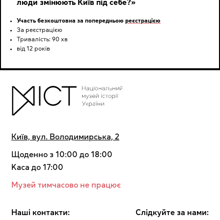
люди змінюють Київ під себе?»
Участь безкоштовна за попередньою
реєстрацією
За реєстрацією
Тривалість: 90 хв
від 12 років
Київ, вул. Володимирська, 2
Щоденно з 10:00 до 18:00
Kaca до 17:00
Музей тимчасово не працює
Наші контакти:
Cлідкуйте за нами: